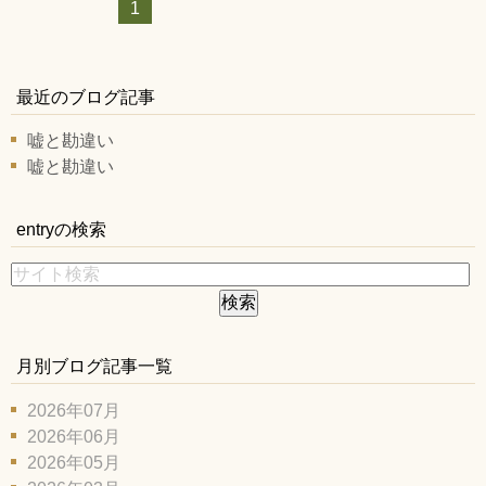
1
最近のブログ記事
嘘と勘違い
嘘と勘違い
entryの検索
月別ブログ記事一覧
2026年07月
2026年06月
2026年05月