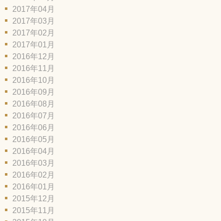
2017年04月
2017年03月
2017年02月
2017年01月
2016年12月
2016年11月
2016年10月
2016年09月
2016年08月
2016年07月
2016年06月
2016年05月
2016年04月
2016年03月
2016年02月
2016年01月
2015年12月
2015年11月