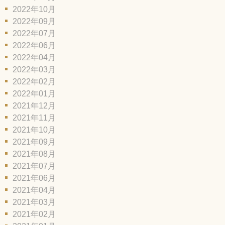
2022年10月
2022年09月
2022年07月
2022年06月
2022年04月
2022年03月
2022年02月
2022年01月
2021年12月
2021年11月
2021年10月
2021年09月
2021年08月
2021年07月
2021年06月
2021年04月
2021年03月
2021年02月