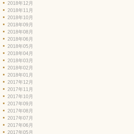
2018年12月
2018年11月
2018年10月
2018年09月
2018年08月
2018年06月
2018年05月
2018年04月
2018年03月
2018年02月
2018年01月
2017年12月
2017年11月
2017年10月
2017年09月
2017年08月
2017年07月
2017年06月
2017年05月