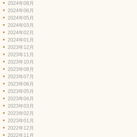
2024年08月
2024年06月
2024年05月
2024年03月
2024年02月
2024年01月
2023年12月
2023年11月
2023年10月
2023年08月
2023年07月
2023年06月
2023年05月
2023年04月
2023年03月
2023年02月
2023年01月
2022年12月
2022年11月