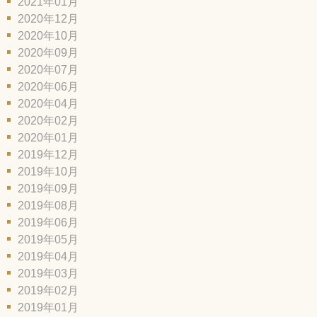
2021年01月
2020年12月
2020年10月
2020年09月
2020年07月
2020年06月
2020年04月
2020年02月
2020年01月
2019年12月
2019年10月
2019年09月
2019年08月
2019年06月
2019年05月
2019年04月
2019年03月
2019年02月
2019年01月