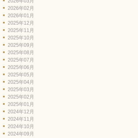
2026年03月
2026年02月
2026年01月
2025年12月
2025年11月
2025年10月
2025年09月
2025年08月
2025年07月
2025年06月
2025年05月
2025年04月
2025年03月
2025年02月
2025年01月
2024年12月
2024年11月
2024年10月
2024年09月