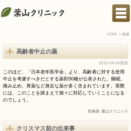
HOME
近況
高齢者中止の薬
2015.04.04更新
このほど、「日本老年医学会」より、高齢者に対する使用
中止を考慮すべきだとする薬剤50種が公表された。睡眠、
痛み止め、胃薬など身近な薬が多く含まれています。実際
には、このことを踏まえて個々に対応していくことになる
のでしょう。
投稿者:
葉山クリニック
クリスマス前の出来事