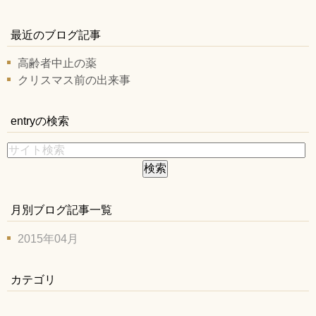
最近のブログ記事
高齢者中止の薬
クリスマス前の出来事
entryの検索
月別ブログ記事一覧
2015年04月
カテゴリ