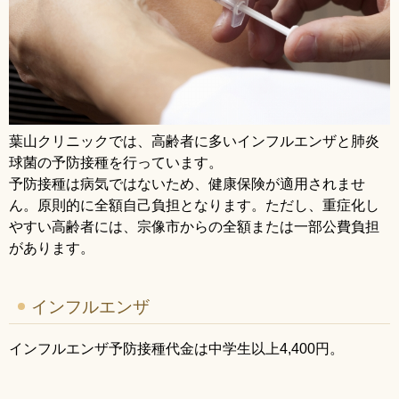
葉山クリニックでは、高齢者に多いインフルエンザと肺炎
球菌の予防接種を行っています。
予防接種は病気ではないため、健康保険が適用されませ
ん。原則的に全額自己負担となります。ただし、重症化し
やすい高齢者には、宗像市からの全額または一部公費負担
があります。
インフルエンザ
インフルエンザ予防接種代金は中学生以上4,400円。