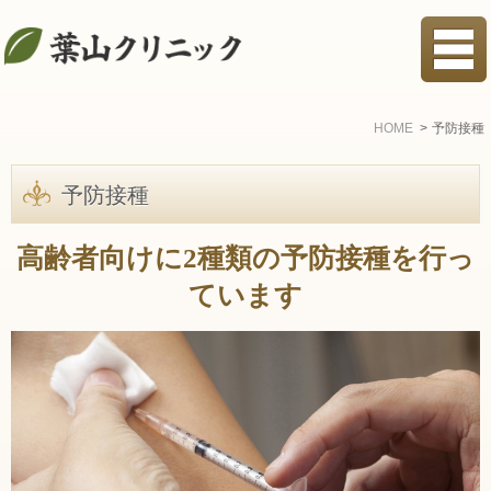
HOME
予防接種
予防接種
高齢者向けに2種類の予防接種を行っ
ています