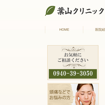
HOME
医院