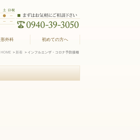
整形外科
初めての方へ
HOME
新着
インフルエンザ・コロナ予防接種