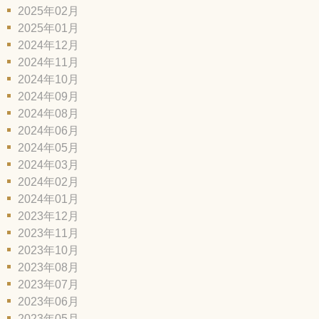
2025年02月
2025年01月
2024年12月
2024年11月
2024年10月
2024年09月
2024年08月
2024年06月
2024年05月
2024年03月
2024年02月
2024年01月
2023年12月
2023年11月
2023年10月
2023年08月
2023年07月
2023年06月
2023年05月