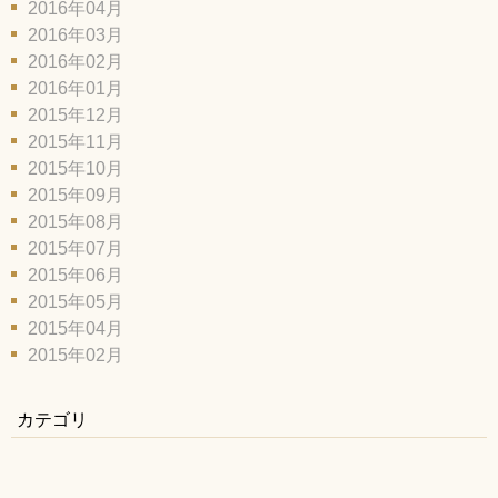
2016年04月
2016年03月
2016年02月
2016年01月
2015年12月
2015年11月
2015年10月
2015年09月
2015年08月
2015年07月
2015年06月
2015年05月
2015年04月
2015年02月
カテゴリ