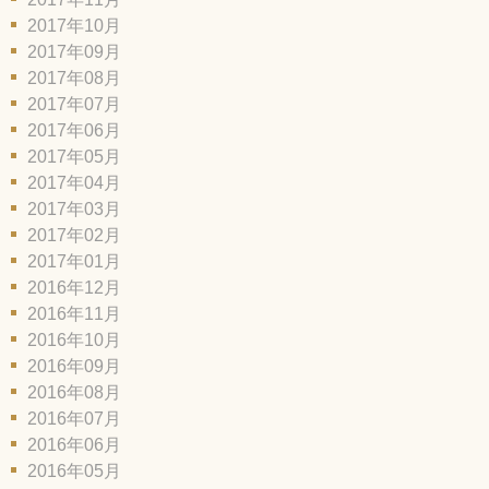
2017年10月
2017年09月
2017年08月
2017年07月
2017年06月
2017年05月
2017年04月
2017年03月
2017年02月
2017年01月
2016年12月
2016年11月
2016年10月
2016年09月
2016年08月
2016年07月
2016年06月
2016年05月