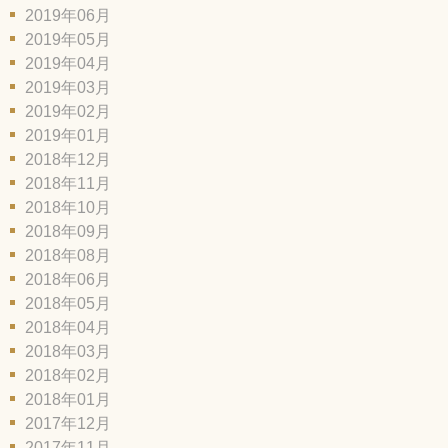
2019年06月
2019年05月
2019年04月
2019年03月
2019年02月
2019年01月
2018年12月
2018年11月
2018年10月
2018年09月
2018年08月
2018年06月
2018年05月
2018年04月
2018年03月
2018年02月
2018年01月
2017年12月
2017年11月