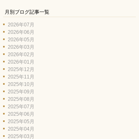
月別ブログ記事一覧
2026年07月
2026年06月
2026年05月
2026年03月
2026年02月
2026年01月
2025年12月
2025年11月
2025年10月
2025年09月
2025年08月
2025年07月
2025年06月
2025年05月
2025年04月
2025年03月