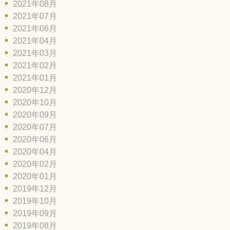
2021年08月
2021年07月
2021年06月
2021年04月
2021年03月
2021年02月
2021年01月
2020年12月
2020年10月
2020年09月
2020年07月
2020年06月
2020年04月
2020年02月
2020年01月
2019年12月
2019年10月
2019年09月
2019年08月