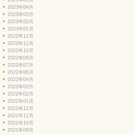
2023年04月
2023年03月
2023年02月
2023年01月
2022年12月
2022年11月
2022年10月
2022年09月
2022年07月
2022年06月
2022年04月
2022年03月
2022年02月
2022年01月
2021年12月
2021年11月
2021年10月
2021年09月