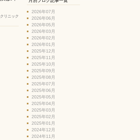
月別ブログ記事一覧
2026年07月
クリニック
2026年06月
2026年05月
2026年03月
2026年02月
2026年01月
2025年12月
2025年11月
2025年10月
2025年09月
2025年08月
2025年07月
2025年06月
2025年05月
2025年04月
2025年03月
2025年02月
2025年01月
2024年12月
2024年11月