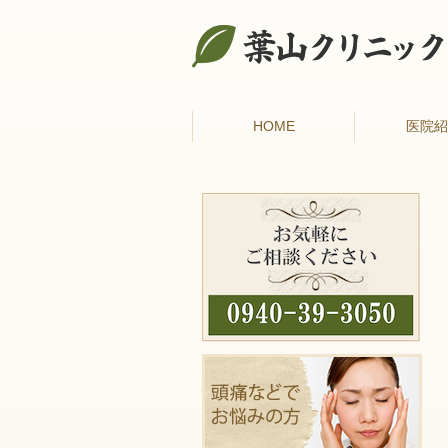
HOME
医院