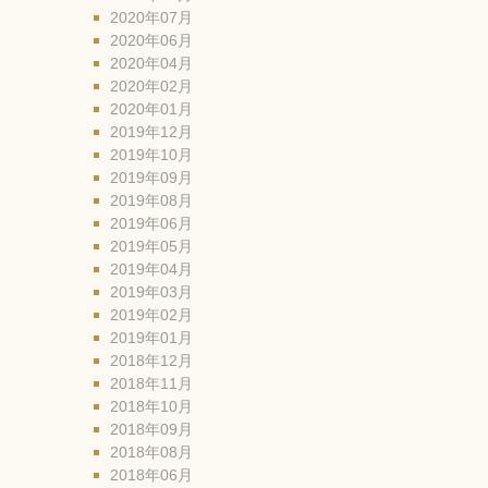
2020年07月
2020年06月
2020年04月
2020年02月
2020年01月
2019年12月
2019年10月
2019年09月
2019年08月
2019年06月
2019年05月
2019年04月
2019年03月
2019年02月
2019年01月
2018年12月
2018年11月
2018年10月
2018年09月
2018年08月
2018年06月