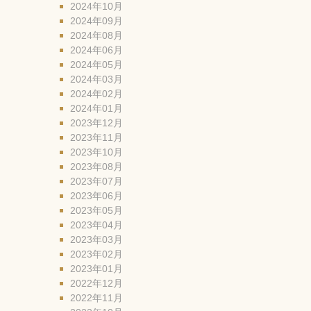
2024年10月
2024年09月
2024年08月
2024年06月
2024年05月
2024年03月
2024年02月
2024年01月
2023年12月
2023年11月
2023年10月
2023年08月
2023年07月
2023年06月
2023年05月
2023年04月
2023年03月
2023年02月
2023年01月
2022年12月
2022年11月