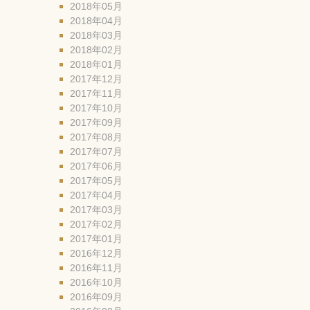
2018年05月
2018年04月
2018年03月
2018年02月
2018年01月
2017年12月
2017年11月
2017年10月
2017年09月
2017年08月
2017年07月
2017年06月
2017年05月
2017年04月
2017年03月
2017年02月
2017年01月
2016年12月
2016年11月
2016年10月
2016年09月