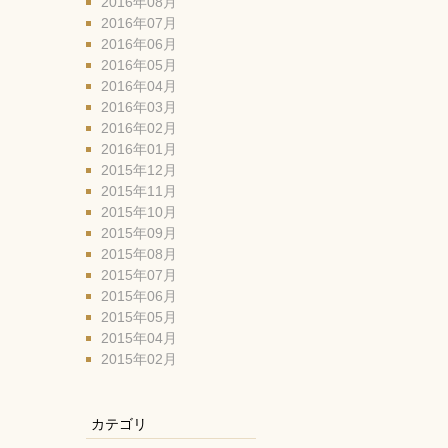
2016年08月
2016年07月
2016年06月
2016年05月
2016年04月
2016年03月
2016年02月
2016年01月
2015年12月
2015年11月
2015年10月
2015年09月
2015年08月
2015年07月
2015年06月
2015年05月
2015年04月
2015年02月
カテゴリ