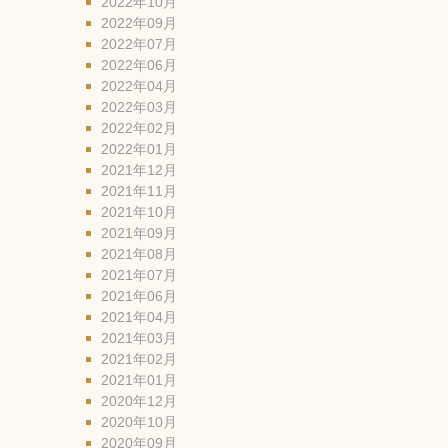
2022年10月
2022年09月
2022年07月
2022年06月
2022年04月
2022年03月
2022年02月
2022年01月
2021年12月
2021年11月
2021年10月
2021年09月
2021年08月
2021年07月
2021年06月
2021年04月
2021年03月
2021年02月
2021年01月
2020年12月
2020年10月
2020年09月