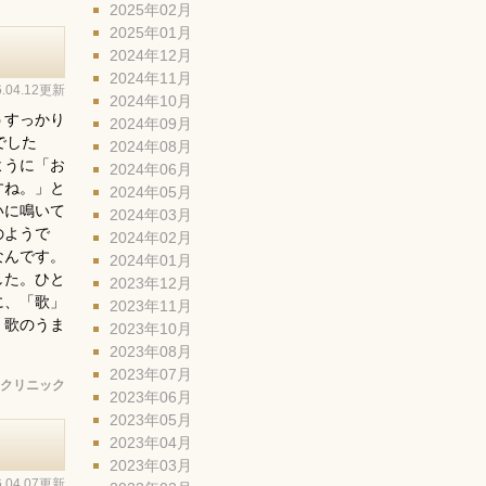
2025年02月
2025年01月
2024年12月
2024年11月
6.04.12更新
2024年10月
うすっかり
2024年09月
でした
2024年08月
ように「お
2024年06月
すね。」と
2024年05月
いに鳴いて
2024年03月
のようで
2024年02月
なんです。
2024年01月
した。ひと
2023年12月
に、「歌」
2023年11月
、歌のうま
2023年10月
2023年08月
2023年07月
クリニック
2023年06月
2023年05月
2023年04月
2023年03月
6.04.07更新