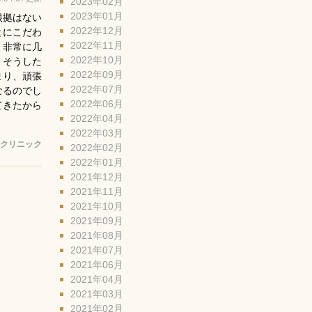
2023年02月
2023年01月
根拠はない
2022年12月
とにこだわ
2022年11月
、非常に几
2022年10月
、そうした
2022年09月
まり、頑張
2022年07月
なるのでし
2022年06月
てきたから
2022年04月
2022年03月
クリニック
2022年02月
2022年01月
2021年12月
2021年11月
2021年10月
2021年09月
2021年08月
2021年07月
2021年06月
2021年04月
2021年03月
2021年02月