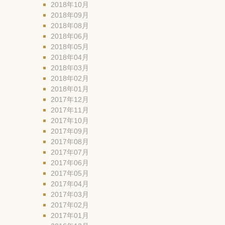
2018年10月
2018年09月
2018年08月
2018年06月
2018年05月
2018年04月
2018年03月
2018年02月
2018年01月
2017年12月
2017年11月
2017年10月
2017年09月
2017年08月
2017年07月
2017年06月
2017年05月
2017年04月
2017年03月
2017年02月
2017年01月