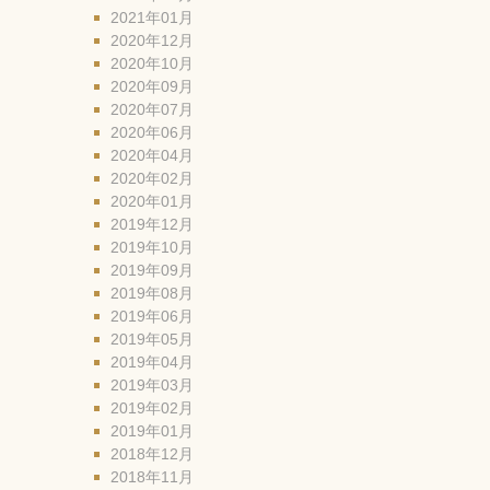
2021年01月
2020年12月
2020年10月
2020年09月
2020年07月
2020年06月
2020年04月
2020年02月
2020年01月
2019年12月
2019年10月
2019年09月
2019年08月
2019年06月
2019年05月
2019年04月
2019年03月
2019年02月
2019年01月
2018年12月
2018年11月