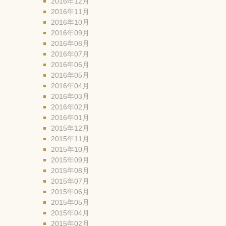
2016年12月
2016年11月
2016年10月
2016年09月
2016年08月
2016年07月
2016年06月
2016年05月
2016年04月
2016年03月
2016年02月
2016年01月
2015年12月
2015年11月
2015年10月
2015年09月
2015年08月
2015年07月
2015年06月
2015年05月
2015年04月
2015年02月