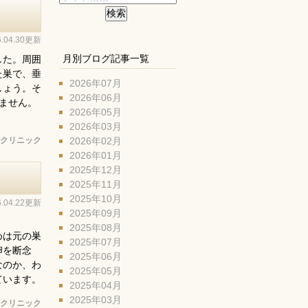
6.04.30更新
月別ブログ記事一覧
した。周囲
た巣で、垂
2026年07月
しょう。そ
2026年06月
ません。
2026年05月
2026年03月
2026年02月
クリニック
2026年01月
2025年12月
2025年11月
2025年10月
6.04.22更新
2025年09月
2025年08月
めは元の巣
2025年07月
卵を断念
2025年06月
なのか、わ
2025年05月
ています。
2025年04月
2025年03月
クリニック