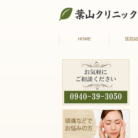
HOME
医院