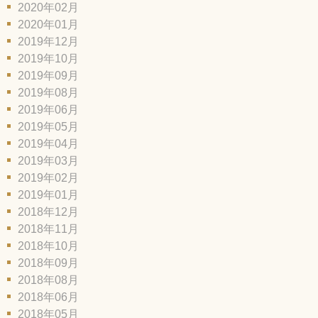
2020年02月
2020年01月
2019年12月
2019年10月
2019年09月
2019年08月
2019年06月
2019年05月
2019年04月
2019年03月
2019年02月
2019年01月
2018年12月
2018年11月
2018年10月
2018年09月
2018年08月
2018年06月
2018年05月