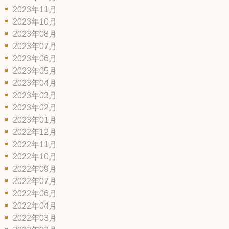
2023年11月
2023年10月
2023年08月
2023年07月
2023年06月
2023年05月
2023年04月
2023年03月
2023年02月
2023年01月
2022年12月
2022年11月
2022年10月
2022年09月
2022年07月
2022年06月
2022年04月
2022年03月