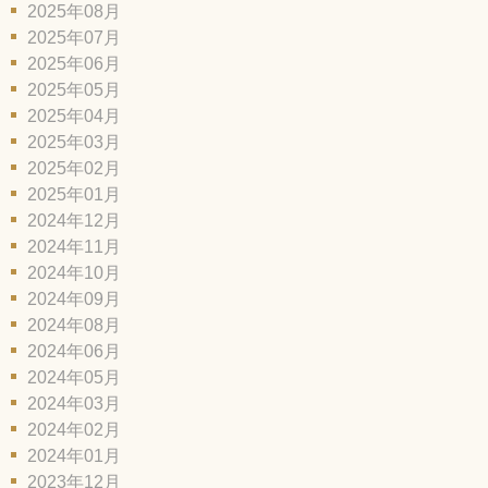
2025年08月
2025年07月
2025年06月
2025年05月
2025年04月
2025年03月
2025年02月
2025年01月
2024年12月
2024年11月
2024年10月
2024年09月
2024年08月
2024年06月
2024年05月
2024年03月
2024年02月
2024年01月
2023年12月