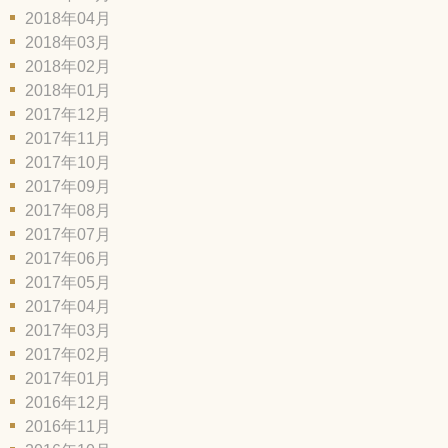
2018年04月
2018年03月
2018年02月
2018年01月
2017年12月
2017年11月
2017年10月
2017年09月
2017年08月
2017年07月
2017年06月
2017年05月
2017年04月
2017年03月
2017年02月
2017年01月
2016年12月
2016年11月