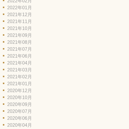
2022年02月
2022年01月
2021年12月
2021年11月
2021年10月
2021年09月
2021年08月
2021年07月
2021年06月
2021年04月
2021年03月
2021年02月
2021年01月
2020年12月
2020年10月
2020年09月
2020年07月
2020年06月
2020年04月