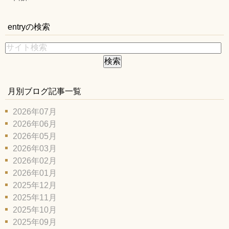
entryの検索
月別ブログ記事一覧
2026年07月
2026年06月
2026年05月
2026年03月
2026年02月
2026年01月
2025年12月
2025年11月
2025年10月
2025年09月