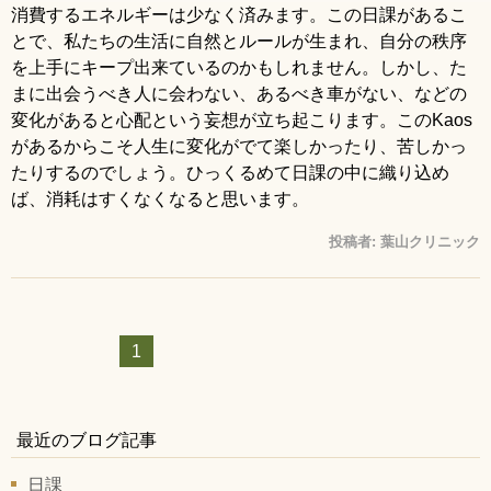
消費するエネルギーは少なく済みます。この日課があるこ
とで、私たちの生活に自然とルールが生まれ、自分の秩序
を上手にキープ出来ているのかもしれません。しかし、た
まに出会うべき人に会わない、あるべき車がない、などの
変化があると心配という妄想が立ち起こります。このKaos
があるからこそ人生に変化がでて楽しかったり、苦しかっ
たりするのでしょう。ひっくるめて日課の中に織り込め
ば、消耗はすくなくなると思います。
投稿者:
葉山クリニック
1
最近のブログ記事
日課