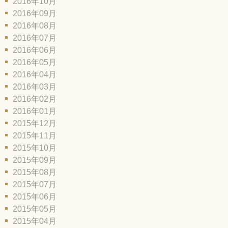
2016年10月
2016年09月
2016年08月
2016年07月
2016年06月
2016年05月
2016年04月
2016年03月
2016年02月
2016年01月
2015年12月
2015年11月
2015年10月
2015年09月
2015年08月
2015年07月
2015年06月
2015年05月
2015年04月