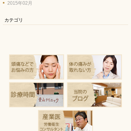
2015年02月
カテゴリ