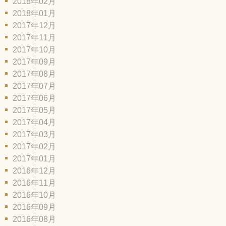
2018年02月
2018年01月
2017年12月
2017年11月
2017年10月
2017年09月
2017年08月
2017年07月
2017年06月
2017年05月
2017年04月
2017年03月
2017年02月
2017年01月
2016年12月
2016年11月
2016年10月
2016年09月
2016年08月