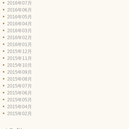
2016年07月
2016年06月
2016年05月
2016年04月
2016年03月
2016年02月
2016年01月
2015年12月
2015年11月
2015年10月
2015年09月
2015年08月
2015年07月
2015年06月
2015年05月
2015年04月
2015年02月