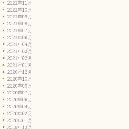
2021年11月
2021年10月
2021年09月
2021年08月
2021年07月
2021年06月
2021年04月
2021年03月
2021年02月
2021年01月
2020年12月
2020年10月
2020年09月
2020年07月
2020年06月
2020年04月
2020年02月
2020年01月
2019年12月