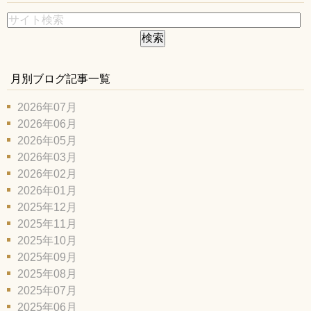
月別ブログ記事一覧
2026年07月
2026年06月
2026年05月
2026年03月
2026年02月
2026年01月
2025年12月
2025年11月
2025年10月
2025年09月
2025年08月
2025年07月
2025年06月