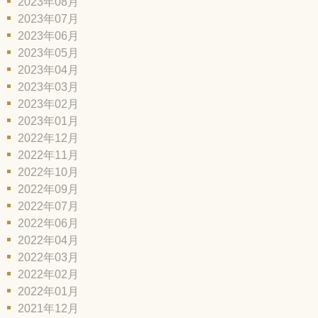
2023年08月
2023年07月
2023年06月
2023年05月
2023年04月
2023年03月
2023年02月
2023年01月
2022年12月
2022年11月
2022年10月
2022年09月
2022年07月
2022年06月
2022年04月
2022年03月
2022年02月
2022年01月
2021年12月