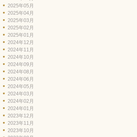
2025年05月
2025年04月
2025年03月
2025年02月
2025年01月
2024年12月
2024年11月
2024年10月
2024年09月
2024年08月
2024年06月
2024年05月
2024年03月
2024年02月
2024年01月
2023年12月
2023年11月
2023年10月