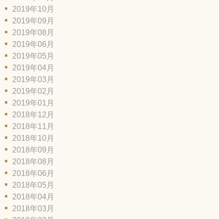
2019年10月
2019年09月
2019年08月
2019年06月
2019年05月
2019年04月
2019年03月
2019年02月
2019年01月
2018年12月
2018年11月
2018年10月
2018年09月
2018年08月
2018年06月
2018年05月
2018年04月
2018年03月