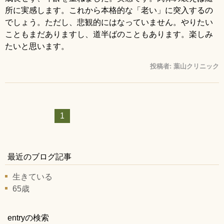
所に実感します。これから本格的な「老い」に突入するの
でしょう。ただし、悲観的にはなっていません。やりたい
こともまだありますし、道半ばのこともあります。楽しみ
たいと思います。
投稿者:
葉山クリニック
1
最近のブログ記事
生きている
65歳
entryの検索