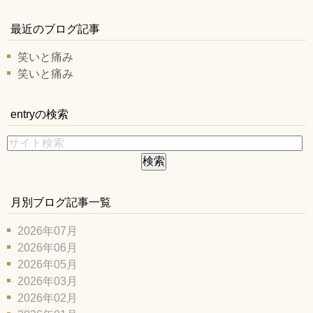
最近のブログ記事
笑いと痛み
笑いと痛み
entryの検索
月別ブログ記事一覧
2026年07月
2026年06月
2026年05月
2026年03月
2026年02月