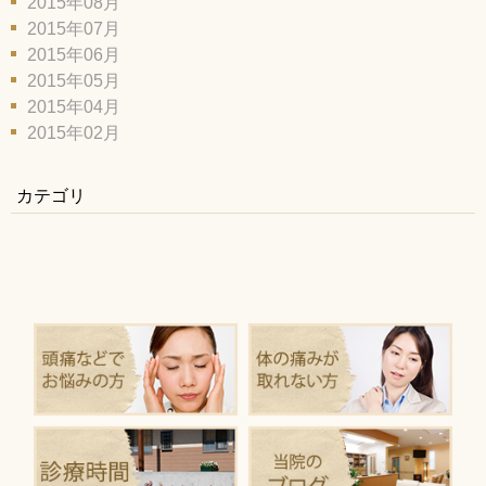
2015年08月
2015年07月
2015年06月
2015年05月
2015年04月
2015年02月
カテゴリ