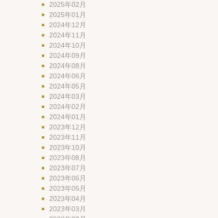
2025年02月
2025年01月
2024年12月
2024年11月
2024年10月
2024年09月
2024年08月
2024年06月
2024年05月
2024年03月
2024年02月
2024年01月
2023年12月
2023年11月
2023年10月
2023年08月
2023年07月
2023年06月
2023年05月
2023年04月
2023年03月