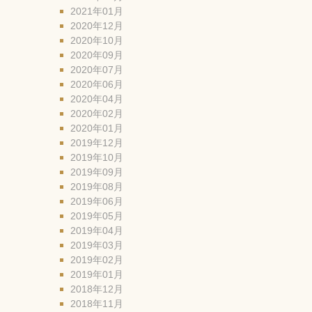
2021年01月
2020年12月
2020年10月
2020年09月
2020年07月
2020年06月
2020年04月
2020年02月
2020年01月
2019年12月
2019年10月
2019年09月
2019年08月
2019年06月
2019年05月
2019年04月
2019年03月
2019年02月
2019年01月
2018年12月
2018年11月