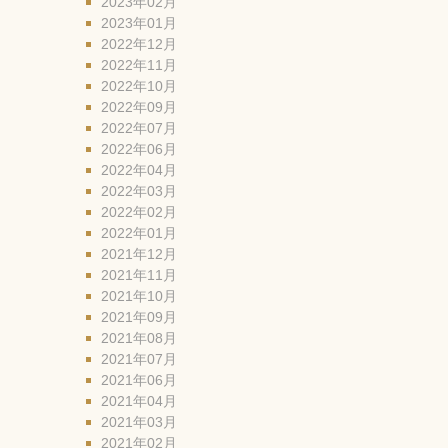
2023年02月
2023年01月
2022年12月
2022年11月
2022年10月
2022年09月
2022年07月
2022年06月
2022年04月
2022年03月
2022年02月
2022年01月
2021年12月
2021年11月
2021年10月
2021年09月
2021年08月
2021年07月
2021年06月
2021年04月
2021年03月
2021年02月