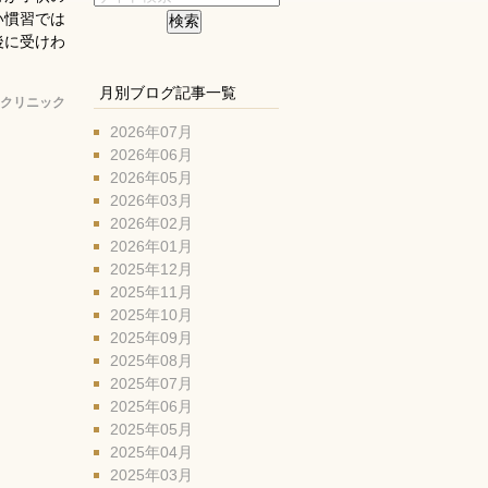
い慣習では
後に受けわ
月別ブログ記事一覧
クリニック
2026年07月
2026年06月
2026年05月
2026年03月
2026年02月
2026年01月
2025年12月
2025年11月
2025年10月
2025年09月
2025年08月
2025年07月
2025年06月
2025年05月
2025年04月
2025年03月