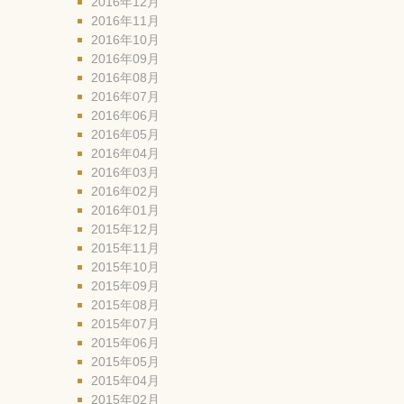
2016年12月
2016年11月
2016年10月
2016年09月
2016年08月
2016年07月
2016年06月
2016年05月
2016年04月
2016年03月
2016年02月
2016年01月
2015年12月
2015年11月
2015年10月
2015年09月
2015年08月
2015年07月
2015年06月
2015年05月
2015年04月
2015年02月