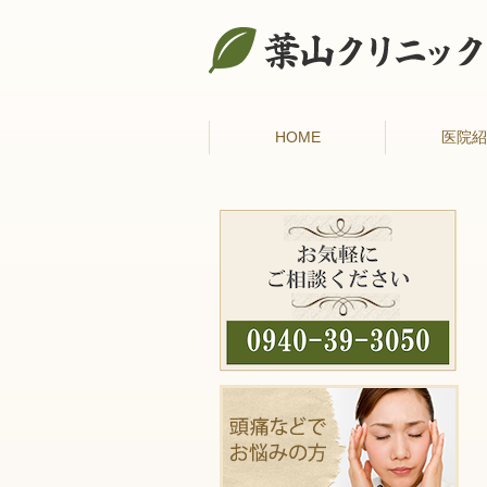
HOME
医院