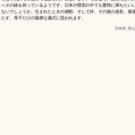
へその緒を持っているようです。日本の慣習の中でも愛情に満ちたい
ないでしょうか。生まれたときの感動、そして絆、その後の成長、最
たす、母子だけの厳粛な儀式に思われます。
投稿者:
葉山