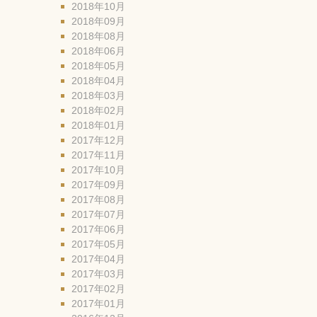
2018年10月
2018年09月
2018年08月
2018年06月
2018年05月
2018年04月
2018年03月
2018年02月
2018年01月
2017年12月
2017年11月
2017年10月
2017年09月
2017年08月
2017年07月
2017年06月
2017年05月
2017年04月
2017年03月
2017年02月
2017年01月