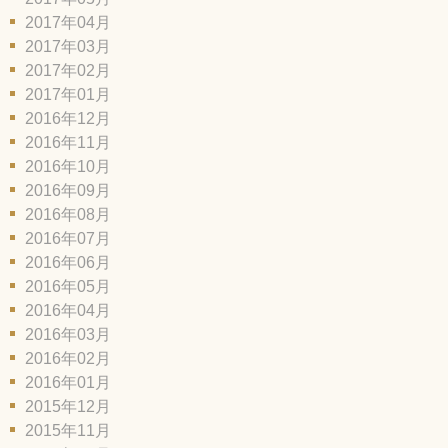
2017年04月
2017年03月
2017年02月
2017年01月
2016年12月
2016年11月
2016年10月
2016年09月
2016年08月
2016年07月
2016年06月
2016年05月
2016年04月
2016年03月
2016年02月
2016年01月
2015年12月
2015年11月