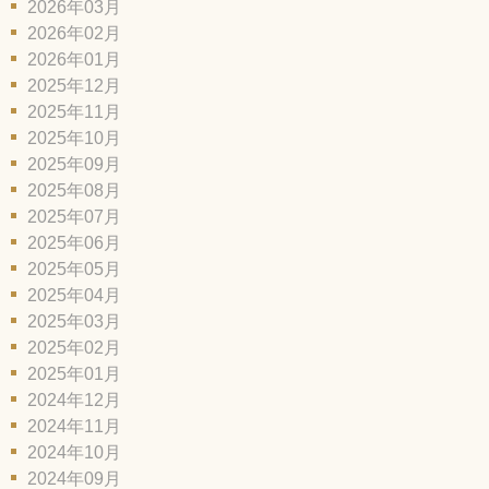
2026年03月
2026年02月
2026年01月
2025年12月
2025年11月
2025年10月
2025年09月
2025年08月
2025年07月
2025年06月
2025年05月
2025年04月
2025年03月
2025年02月
2025年01月
2024年12月
2024年11月
2024年10月
2024年09月