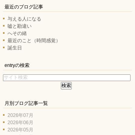
最近のブログ記事
与える人になる
嘘と勘違い
へその緒
最近のこと（時間感覚）
誕生日
entryの検索
月別ブログ記事一覧
2026年07月
2026年06月
2026年05月