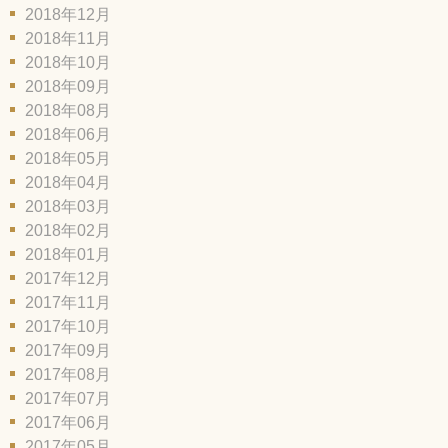
2018年12月
2018年11月
2018年10月
2018年09月
2018年08月
2018年06月
2018年05月
2018年04月
2018年03月
2018年02月
2018年01月
2017年12月
2017年11月
2017年10月
2017年09月
2017年08月
2017年07月
2017年06月
2017年05月