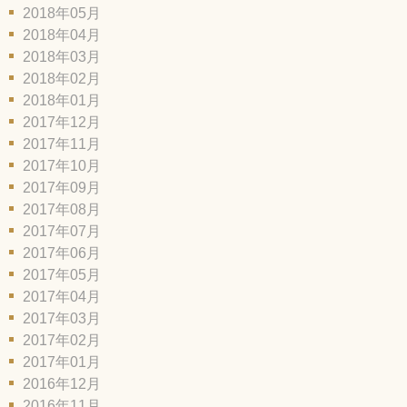
2018年05月
2018年04月
2018年03月
2018年02月
2018年01月
2017年12月
2017年11月
2017年10月
2017年09月
2017年08月
2017年07月
2017年06月
2017年05月
2017年04月
2017年03月
2017年02月
2017年01月
2016年12月
2016年11月