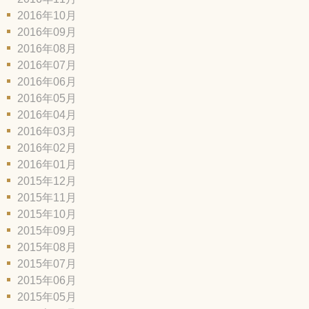
2016年10月
2016年09月
2016年08月
2016年07月
2016年06月
2016年05月
2016年04月
2016年03月
2016年02月
2016年01月
2015年12月
2015年11月
2015年10月
2015年09月
2015年08月
2015年07月
2015年06月
2015年05月