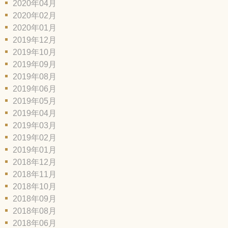
2020年04月
2020年02月
2020年01月
2019年12月
2019年10月
2019年09月
2019年08月
2019年06月
2019年05月
2019年04月
2019年03月
2019年02月
2019年01月
2018年12月
2018年11月
2018年10月
2018年09月
2018年08月
2018年06月