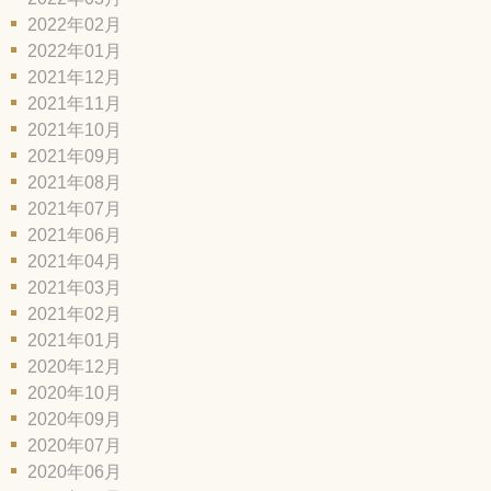
2022年02月
2022年01月
2021年12月
2021年11月
2021年10月
2021年09月
2021年08月
2021年07月
2021年06月
2021年04月
2021年03月
2021年02月
2021年01月
2020年12月
2020年10月
2020年09月
2020年07月
2020年06月