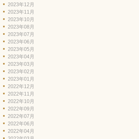
2023年12月
2023年11月
2023年10月
2023年08月
2023年07月
2023年06月
2023年05月
2023年04月
2023年03月
2023年02月
2023年01月
2022年12月
2022年11月
2022年10月
2022年09月
2022年07月
2022年06月
2022年04月
2022年03月