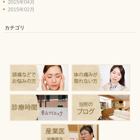
2015年04月
2015年02月
カテゴリ