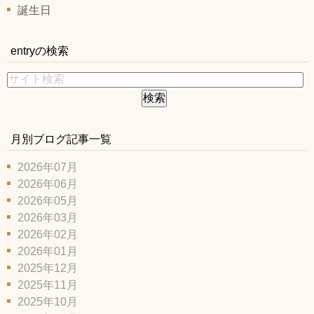
誕生日
entryの検索
月別ブログ記事一覧
2026年07月
2026年06月
2026年05月
2026年03月
2026年02月
2026年01月
2025年12月
2025年11月
2025年10月