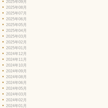
2025年09月
2025年08月
2025年07月
2025年06月
2025年05月
2025年04月
2025年03月
2025年02月
2025年01月
2024年12月
2024年11月
2024年10月
2024年09月
2024年08月
2024年06月
2024年05月
2024年03月
2024年02月
2024年01月